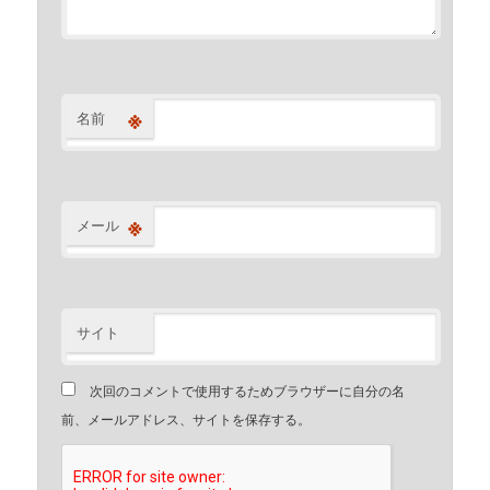
※
名前
※
メール
サイト
次回のコメントで使用するためブラウザーに自分の名
前、メールアドレス、サイトを保存する。