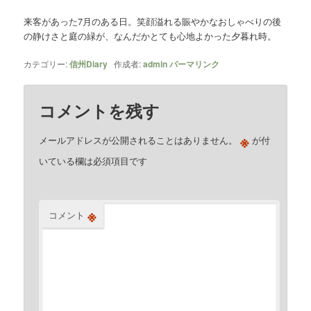
来客があった7月のある日。笑顔溢れる賑やかなおしゃべりの後
の静けさと庭の緑が、なんだかとても心地よかった夕暮れ時。
カテゴリー:
信州Diary
作成者:
admin
パーマリンク
コメントを残す
※
メールアドレスが公開されることはありません。
が付
いている欄は必須項目です
※
コメント