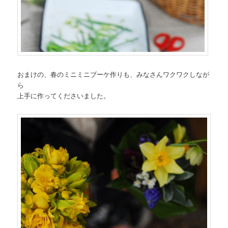
おまけの、春のミニミニブーケ作りも、みなさんワクワクしなが
ら
上手に作ってくださいました。