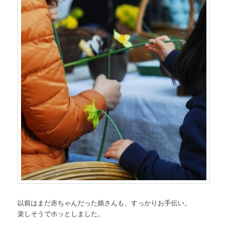
以前はまだ赤ちゃんだった娘さんも、すっかりお手伝い。
楽しそうでホッとしました。