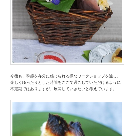
今後も、季節を存分に感じられる様なワークショップを通し、
楽しくゆったりとした時間をここで過ごしていただけるように
不定期ではありますが、展開していきたいと考えています。