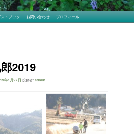
ゲストブック
お問い合わせ
プロフィール
郎2019
019年1月27日
投稿者:
admin