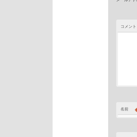
コメント
名前