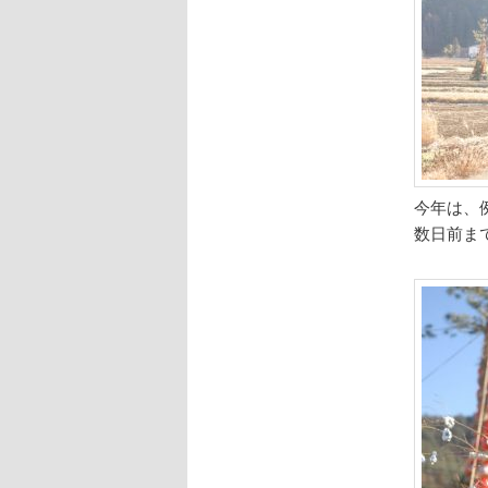
今年は、
数日前ま