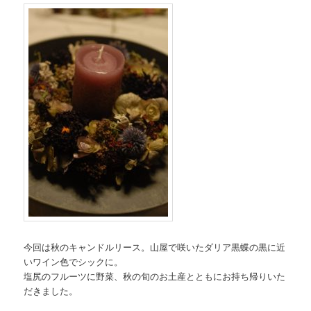
今回は秋のキャンドルリース。山屋で咲いたダリア黒蝶の黒に近
いワイン色でシックに。
塩尻のフルーツに野菜、秋の旬のお土産とともにお持ち帰りいた
だきました。