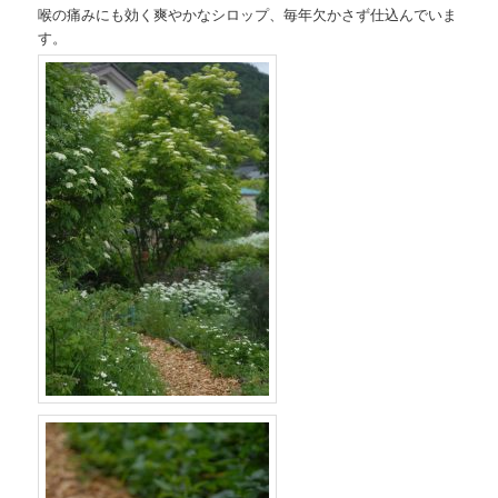
喉の痛みにも効く爽やかなシロップ、毎年欠かさず仕込んでいま
す。