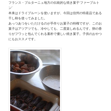
フランス・ブルターニュ地方の伝統的な焼き菓子‘ファーブルト
ン’
本来はドライプルーンを使いますが、今回は信州の特産品である
干し柿を使ってみました。
あっつあつをいただけるのが手作りお菓子の特権ですが、このお
菓子はアツアツでも、冷やしても、二度楽しめるんです。卵の香
りがフワッと包んでくれる素朴で優しい焼き菓子。子供のおやつ
にもおススメです。