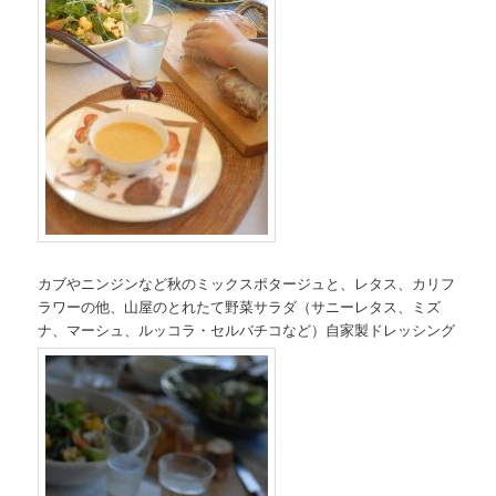
カブやニンジンなど秋のミックスポタージュと、レタス、カリフ
ラワーの他、山屋のとれたて野菜サラダ（サニーレタス、ミズ
ナ、マーシュ、ルッコラ・セルバチコなど）自家製ドレッシング