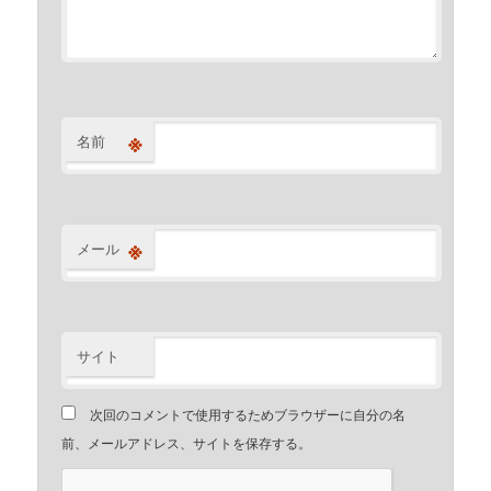
※
名前
※
メール
サイト
次回のコメントで使用するためブラウザーに自分の名
前、メールアドレス、サイトを保存する。